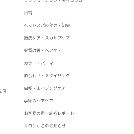
日常
ヘッドスパの効果・知識
頭皮ケア・スカルプケア
髪質改善・ヘアケア
カラー・パーマ
似合わせ・スタイリング
白髪・エイジングケア
を傷
季節のヘアケア
お客様の声・施術レポート
サロンからのお知らせ