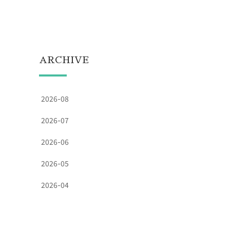
ARCHIVE
2026-08
2026-07
2026-06
2026-05
2026-04