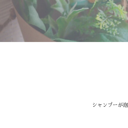
シャンプーが泡