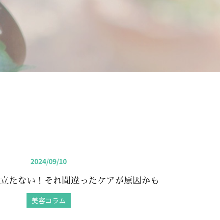
2024/09/10
立たない！それ間違ったケアが原因かも
美容コラム