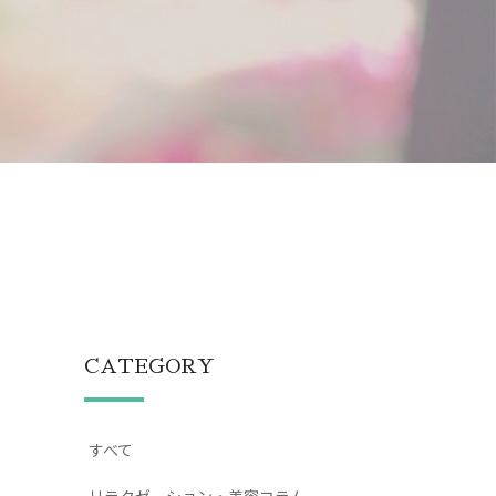
CATEGORY
すべて
リラクゼーション・美容コラム