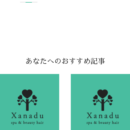
あなたへのおすすめ記事