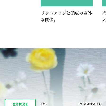
リフトアップと頭皮の意外
な関係。
空き状況を
TOP
COMMITMENT